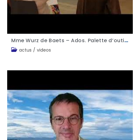
Mme Wurz de Baets – Ados. Palette d’outils pour la confiance en soi
actus
/
videos