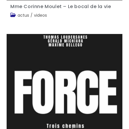
Mme Corinne Moulet – Le bocal de la vie
actus
/
videos