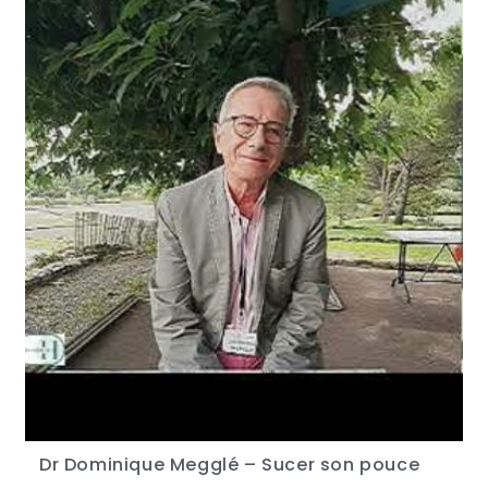
Dr Dominique Megglé – Sucer son pouce