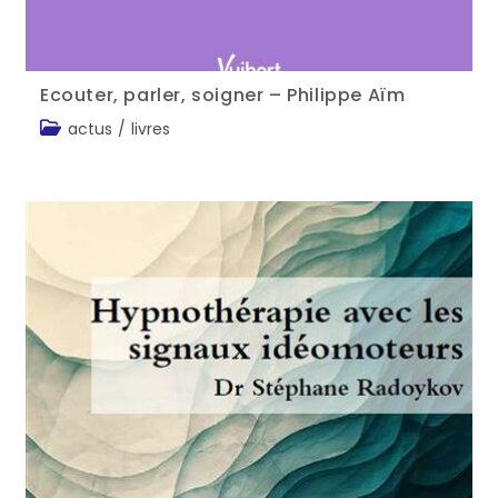
Ecouter, parler, soigner – Philippe Aïm
actus
/
livres