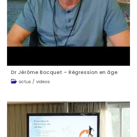
Dr Jérôme Bocquet – Régression en âge
actus
/
videos