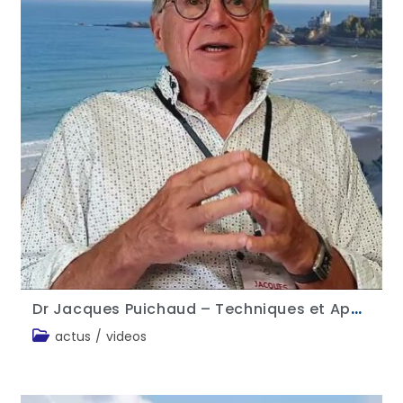
Dr Jacques Puichaud – Techniques et Application de la Communication en Thérapie
actus
/
videos