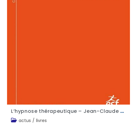
L’hypnose thérapeutique – Jean-Claude Espinosa
actus
/
livres