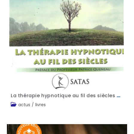
La thérapie hypnotique au fil des siècles – Anita Violon
actus
/
livres