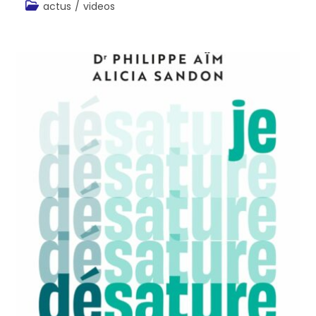
actus
/
videos