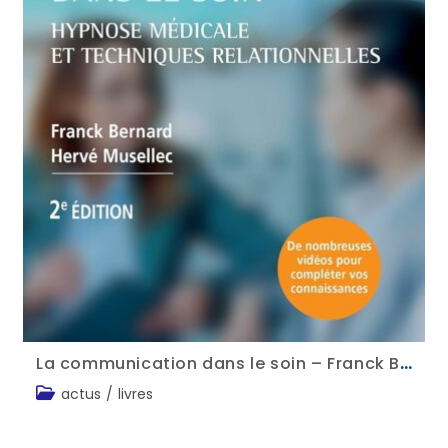
La communication dans le soin – Franck Bernard, Hervé Musellec
actus
/
livres