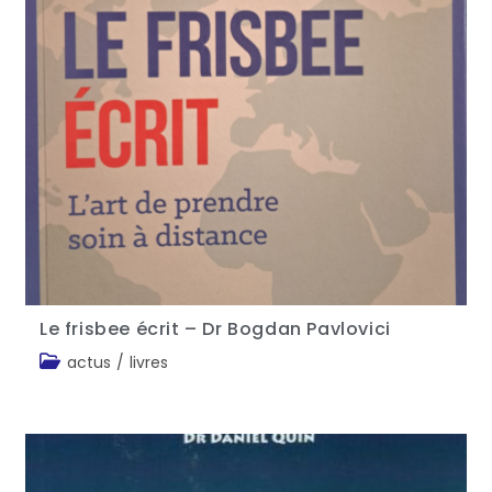
Le frisbee écrit – Dr Bogdan Pavlovici
actus
/
livres