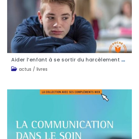
Aider l’enfant à se sortir du harcèlement scolaire – Dr Philippe Aïm
actus
/
livres