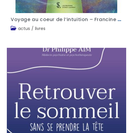
Voyage au coeur de l’intuition – Francine Hélène Samak
actus
/
livres