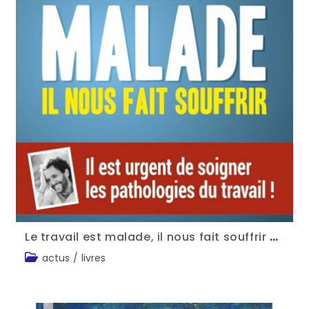
Le travail est malade, il nous fait souffrir – Maxime Bellego
actus
/
livres