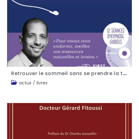
Retrouver le sommeil sans se prendre la tête – Dr Philippe Aïm
actus
/
livres